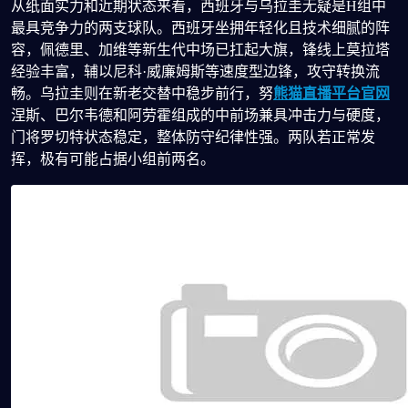
从纸面实力和近期状态来看，西班牙与乌拉圭无疑是H组中
最具竞争力的两支球队。西班牙坐拥年轻化且技术细腻的阵
容，佩德里、加维等新生代中场已扛起大旗，锋线上莫拉塔
经验丰富，辅以尼科·威廉姆斯等速度型边锋，攻守转换流
畅。乌拉圭则在新老交替中稳步前行，努
熊猫直播平台官网
涅斯、巴尔韦德和阿劳霍组成的中前场兼具冲击力与硬度，
门将罗切特状态稳定，整体防守纪律性强。两队若正常发
挥，极有可能占据小组前两名。