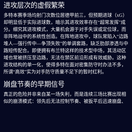
进攻层次的虚假繁荣
多特本赛季场均射门次数位居德甲前三，但预期进球（xG）
却明显低于实际进球数，暗示其进攻效率存在“超常发挥”成
分。细究其进攻模式，大量机会源于对手失误或定位球，而
非阵地战中的系统性创造。在阵地进攻中，球队常陷入“边路
堆人—强行传中—争顶失败”的单调套路，缺乏肋部渗透与中
路短传配合。即便拥有布兰特这样的技术型中场，其活动区
域也常被挤压至边路，无法在禁区前沿形成有效威胁。这种
进攻结构的单一化，使得多特在面对密集防守时办法不多，
所谓“高效”实为对手防守质量不足下的暂时红利。
崩盘节奏的早期信号
真正的危险并非来自某一场失利，而是连续三场比赛出现相
似的崩溃模式：领先后无法控制节奏、被扳平后迅速崩盘、
关键节点失误频发。2026年1月对阵柏林联合，多特在2-0领
先情况下，因中场失控被连追两球，最后时刻防线集体失位
再丢一球；一周后客战门兴，又在60分钟后体能断崖式下
滑，被对手连入三球逆转。这些比赛暴露出球队在压力情境