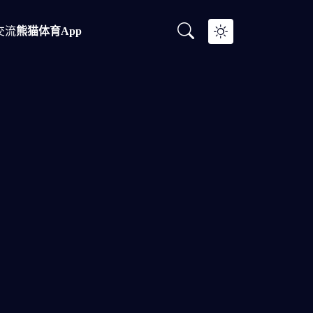
交流
熊猫体育app