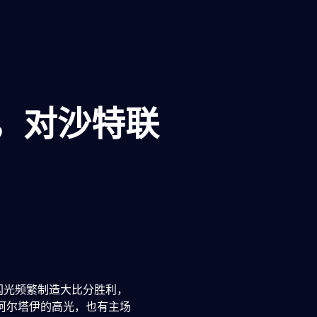
，对沙特联
人闪光频繁制造大比分胜利，
胜阿尔塔伊的高光，也有主场