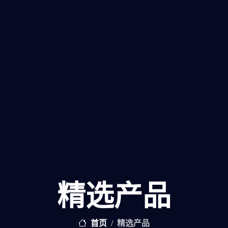
精选产品
首页
精选产品