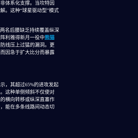
而非体系化支撑。当坎特因
解。这种“球星驱动型”模式
但两名后腰缺乏持续覆盖纵深
对阵利雅得新月一役中
熊猫
、防线压上过猛的漏洞。更
反而因急于扩大比分而暴露
示，其超过65%的进攻发起
队。这种单侧倾斜不仅使对
效的横向转移或纵深直塞作
衡，能在多条线路间动态切