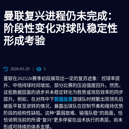
曼联复兴进程仍未完成：
阶段性变化对球队稳定性
形成考验
2026-03-29
1
曼联在2025/26赛季初段展现出一定的复苏迹象：控球率提
升、中场持球时间增加、部分比赛的压迫强度回升。然而，
这些数据层面的进步并未稳定转化为胜势或攻防效率的同步
提升。例如，在对阵中下
熊猫体育
游球队时频繁出现领先后
被扳平甚至逆转的情况，暴露出球队在控制节奏和维持优势
阶段的结构性缺陷。这种“赢弱旅难、输强队稳”的局面，恰
恰说明当前的所谓“复兴”更多停留在战术执行的表层，尚未
形成可持续的体系支撑。