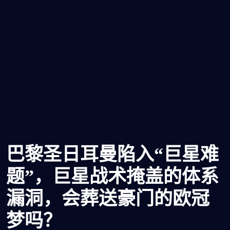
巴黎圣日耳曼陷入“巨星难
题”，巨星战术掩盖的体系
漏洞，会葬送豪门的欧冠
梦吗？