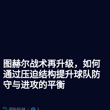
图赫尔战术再升级，如何
通过压迫结构提升球队防
守与进攻的平衡
2026-03-04
1