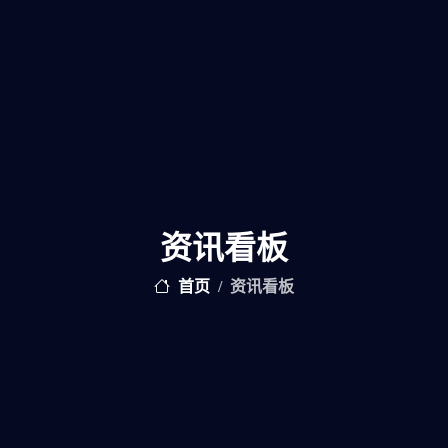
资讯看板
首页
资讯看板