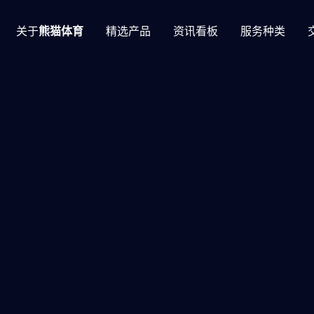
关于
熊猫体育
精选产品
资讯看板
服务种类