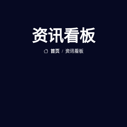
资讯看板
首页
资讯看板