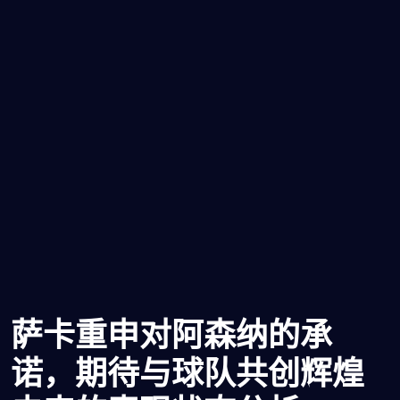
萨卡重申对阿森纳的承
诺，期待与球队共创辉煌