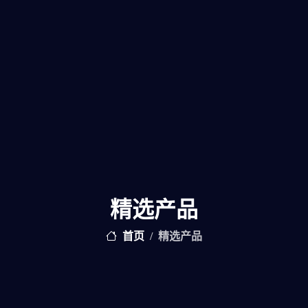
精选产品
首页
精选产品