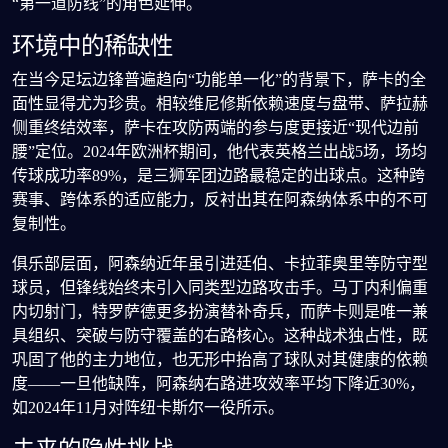
“第一道防线”的角色延伸。
环境中的稀缺性
在当今足坛边锋普遍趋向“功能单一化”的背景下，萨卡的全
面性显得尤为珍贵。相较维尼修斯依赖速度与盘带、萨拉赫
侧重终结效率，萨卡在攻防两端的参与度更接近“现代边前
腰”定位。2024年欧洲杯期间，他代表英格兰出战5场，场均
传球成功率89%，是三狮军团边路最稳定的出球点。这种跨
赛事、跨体系的适应能力，反衬出其在阿森纳体系中的不可
复制性。
俱乐部层面，阿森纳近年虽引进廷伯、卡拉菲奥里等防守型
球员，但锋线始终未引入同类型边路攻击手。马丁内利偏重
内切射门，特罗萨德更多扮演替补奇兵，而萨卡则是唯一兼
具组织、突破与防守覆盖的右路核心。这种战术独占性，既
巩固了他的主力地位，也无形中抬高了球队对其健康的依赖
度——一旦他缺阵，阿森纳右路进攻效率平均下降近30%，
如2024年11月对阵纽卡斯尔一役所示。