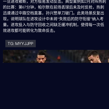
一旦进攻被断，对方极易发动反击。典型案例如2月对阵热刺
的比赛：第67分钟，帕尔默在前场丢球后未及时反抢，热刺
迅速通过中路空档直塞，孙兴慜单刀破门。此类场景反复出
现，说明球队在进攻设计中未将“失败后的防守衔接”纳入考
量。进攻投入与防守回收之间缺乏缓冲机制，使得每一次低
效进攻都可能转化为致命反击。