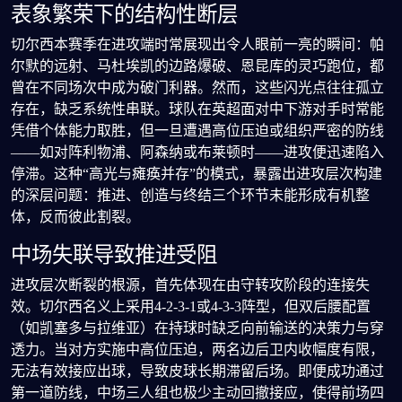
表象繁荣下的结构性断层
切尔西本赛季在进攻端时常展现出令人眼前一亮的瞬间：帕
尔默的远射、马杜埃凯的边路爆破、恩昆库的灵巧跑位，都
曾在不同场次中成为破门利器。然而，这些闪光点往往孤立
存在，缺乏系统性串联。球队在英超面对中下游对手时常能
凭借个体能力取胜，但一旦遭遇高位压迫或组织严密的防线
——如对阵利物浦、阿森纳或布莱顿时——进攻便迅速陷入
停滞。这种“高光与瘫痪并存”的模式，暴露出进攻层次构建
的深层问题：推进、创造与终结三个环节未能形成有机整
体，反而彼此割裂。
中场失联导致推进受阻
进攻层次断裂的根源，首先体现在由守转攻阶段的连接失
效。切尔西名义上采用4-2-3-1或4-3-3阵型，但双后腰配置
（如凯塞多与拉维亚）在持球时缺乏向前输送的决策力与穿
透力。当对方实施中高位压迫，两名边后卫内收幅度有限，
无法有效接应出球，导致皮球长期滞留后场。即便成功通过
第一道防线，中场三人组也极少主动回撤接应，使得前场四