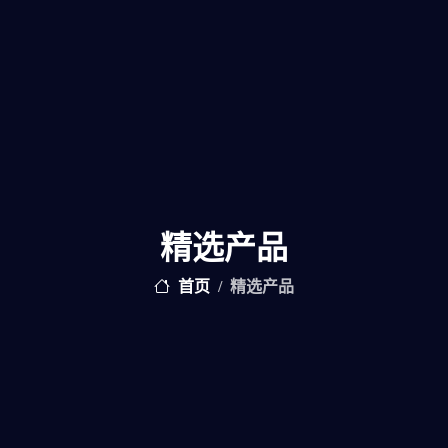
精选产品
首页
精选产品