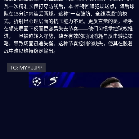
瓦一次精准长传打穿防线后，本·怀特回追犯规送点，随后球
队在15分钟内连丢两球。这种“一点破防、全线溃退”的模
式，折射出心理层面的抗压能力不足。更反直觉的是，枪手
在领先局面下反而更容易失去节奏——他们习惯掌控球权推
进，一旦被迫转入守势，缺乏有效的时间消耗与反击转换策
略，导致场面迅速失衡。这种节奏控制的缺失，使其在胶着
战中难以维持稳定输出。