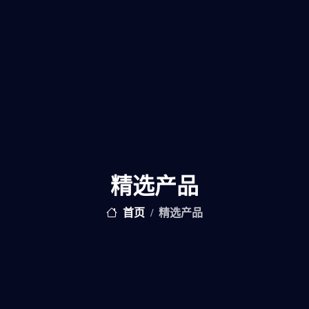
精选产品
首页
精选产品