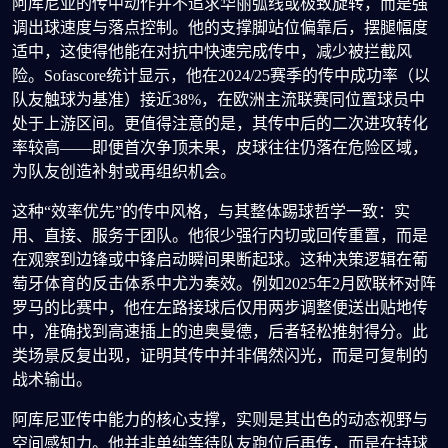
阿库尼亚的传中动作并不追求华丽弧线或极致旋转，而是强
调出球速度与落点控制。他的支撑脚站位偏靠后，摆腿幅度
适中，这使得他能在对抗中快速完成传中，减少被拦截风
险。Sofascore统计显示，他在2024/25赛季的传中成功率（以
队友触球为基准）接近38%，在欧洲主流联赛同位置球员中
处于上游区间。更值得注意的是，其传中后的二次进攻转化
率较高——即便首次争顶未果，皮球往往仍落在危险区域，
为队友创造补射或再组织机会。
这种“效率优先”的传中风格，与其整体踢球哲学一致：实
用、直接、服务于团队。他很少强行内切或回传重置，而是
在观察到边锋或中锋启动瞬间果断起球。这种决策逻辑在葡
萄牙体育的反击体系中尤为奏效。例如2025年2月欧联杯对阵
罗马的比赛中，他在左路接球后仅用两步调整便送出贴地传
中，准确找到高速插上的迪奥曼德，后者轻松推射得分。此
类场景反复出现，证明其传中并非偶然闪光，而是可复制的
战术输出。
阿库尼亚传中能力的核心支撑，实则是其出色的动态视野与
空间感知力。他并非单纯等待队友跑位后再传，而是在持球