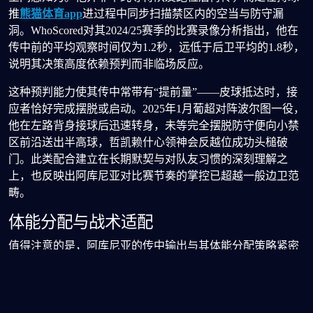
推
熊猫体育app
进过程中同步扫描禁区内的空当与防守漏
洞。WhoScored对其2024/25赛季的比赛录像分析指出，他在
传中前的平均观察时间仅为1.2秒，远低于后卫平均的1.8秒，
说明其决策高度依赖预判而非临场反应。
这种预判能力使其传中常带有“提前量”——皮球抵达时，接
应者恰好完成摆脱或启动。2025年1月葡超对阵波尔图一役，
他在左路背身接球后迅速转身，未等完全摆脱防守便向小禁
区前沿送出半高球，哲凯赖什心领神会反越位成功头槌破
门。此类配合建立在长期默契与对队友习惯的深刻理解之
上，也反映出阿库尼亚对比赛节奏的掌控已超越一般边卫范
畴。
体能分配与战术适配
值得注意的是，阿库尼亚的传中输出与其体能分配策略紧密
相关。作为往返能力极强的边路球员，他需在攻防两端持续
覆盖大范围区域。因此，其传中并非贯穿全场的高频行为，
而集中在特定时段：一是对手体能下降后的下半场中段，二
是本方获得角球或界外球后重新组织进攻的转换阶段。