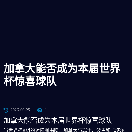
加拿大能否成为本届世界
杯惊喜球队
2026-06-25
1
加拿大能否成为本届世界杯惊喜球队
当世界杯B组的对阵图揭晓，加拿大与瑞士、波黑和卡塔尔