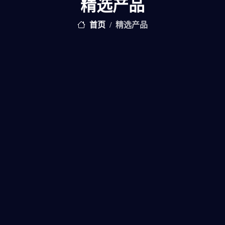
精选产品
首页
精选产品