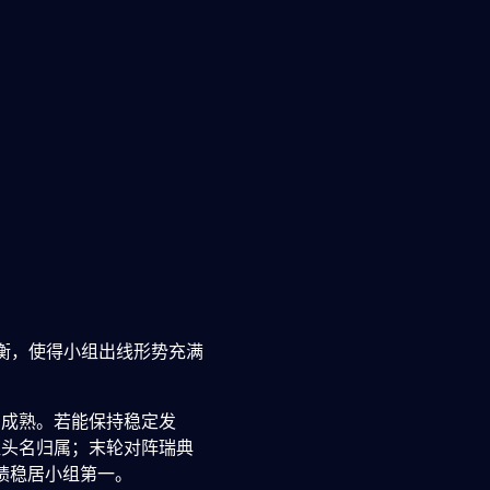
均衡，使得小组出线形势充满
系成熟。若能保持稳定发
组头名归属；末轮对阵瑞典
绩稳居小组第一。