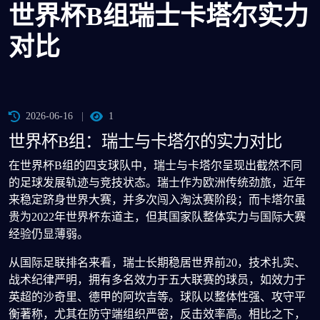
世界杯B组瑞士卡塔尔实力
对比
2026-06-16
1
世界杯B组：瑞士与卡塔尔的实力对比
在世界杯B组的四支球队中，瑞士与卡塔尔呈现出截然不同
的足球发展轨迹与竞技状态。瑞士作为欧洲传统劲旅，近年
来稳定跻身世界大赛，并多次闯入淘汰赛阶段；而卡塔尔虽
贵为2022年世界杯东道主，但其国家队整体实力与国际大赛
经验仍显薄弱。
从国际足联排名来看，瑞士长期稳居世界前20，技术扎实、
战术纪律严明，拥有多名效力于五大联赛的球员，如效力于
英超的沙奇里、德甲的阿坎吉等。球队以整体性强、攻守平
衡著称，尤其在防守端组织严密，反击效率高。相比之下，