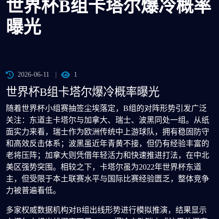
世界杯B组卡塔尔爆冷概率
曝光
2026-06-11
1
世界杯B组卡塔尔爆冷概率曝光
随着世界杯小组赛抽签尘埃落定，B组的对阵形势引发广泛
关注：东道主卡塔尔与加拿大、瑞士、波黑同处一组。从纸
面实力来看，瑞士作为欧洲传统中上游球队，拥有稳固防守
和高效反击体系；波黑虽近年青黄不接，但仍有经验丰富的
老将压阵；加拿大则凭借年轻活力和快速推进打法，在中北
美区强势突围。相较之下，卡塔尔虽为2022年世界杯东道
主，但受限于本土联赛水平与国际比赛经验匮乏，整体竞争
力被普遍看低。
多家权威数据机构对B组出线形势进行模拟推演，结果显示