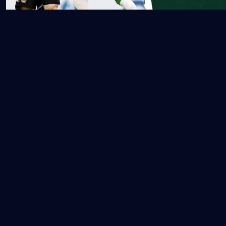
然而足球的魅
熊猫体育
力恰在于不确定性。卡塔尔并非毫无
机会：若能充分利用主场优势（假设赛事仍在中东举行或保
留部分主场氛围），并延续2019年亚洲杯夺冠时的紧凑防守
与快速转换策略，仍有可能在关键战中制造惊喜。尤其面对
加拿大这支大赛经验几乎为零的队伍，卡塔尔若能顶住开场
高压，极可能通过定位球或边路传中打开局面。
更深层看，B组的真正悬念或许不在卡塔尔能否爆冷，而在
于“冷门”定义本身的变化。当世界杯扩军至48队、更多新兴
足球国家获得入场券，传统强弱分野正在模糊。卡塔尔即便
最终小组垫底，其参与本身已是全球足球版图重构的缩影。
而对于球迷而言，B组真正的看点或许是见证一支国家队如