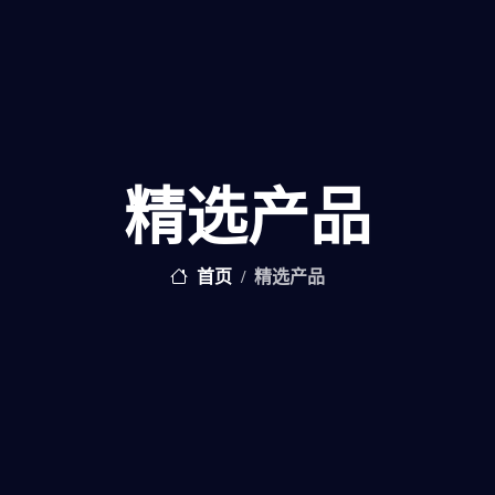
精选产品
首页
精选产品