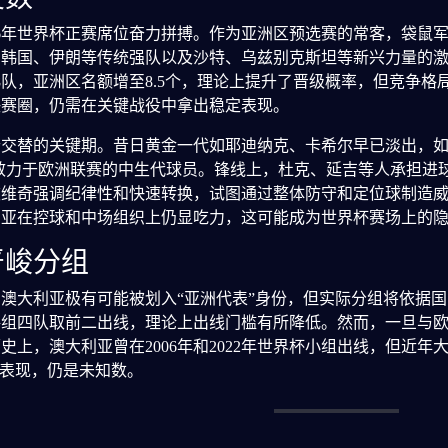
26年世界杯正赛席位奋力拼搏。作为亚洲区预选赛的常客，袋鼠
、韩国、伊朗等传统强队以及沙特、乌兹别克斯坦等新兴力量的
48队，亚洲区名额增至8.5个，理论上提升了晋级概率，但竞争
决赛圈，仍需在关键战役中拿出稳定表现。
老交替的关键期。昔日黄金一代如耶迪纳克、卡希尔早已淡出，
效力于欧洲联赛的中生代球员。锋线上，杜克、延吉等人承担进
波维奇强调纪律性和快速转换，试图通过整体防守和定位球制造
利亚在控球和中场组织上仍显吃力，这可能成为世界杯赛场上的
严峻分组
杯，澳大利亚极有可能被划入“亚洲代表”身份，但实际分组将依据
每组四队取前二出线，理论上出线门槛有所降低。然而，一旦与
史上，澳大利亚曾在2006年和2022年世界杯小组出线，但近年
”表现，仍是未知数。