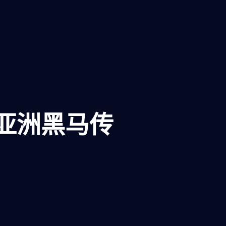
续亚洲黑马传