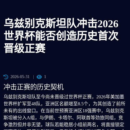
乌兹别克斯坦队冲击2026
世界杯能否创造历史首次
晋级正赛
2026-05-31
1
冲击正赛的历史契机
乌兹别克斯坦队至今尚未晋级过世界杯正赛，2026年美加墨
世界杯扩军至48队，亚洲区名额增至8.5个，为其创造了前所
未有的出线窗口。在当前世预赛亚洲区18强赛中，乌兹别克
斯坦被分入A组，与伊朗、卡塔尔、阿联酋等劲旅同组，竞
争激烈但并非无望。球队若能稳居小组前两名，将直接锁定