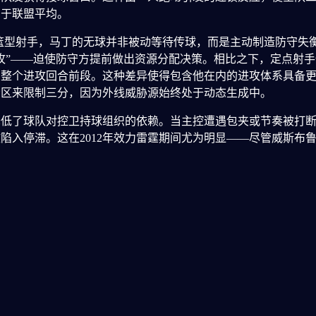
高于联盟平均。
篮型射手，马丁的无球并非被动等待传球，而是主动制造防守失
攻”——迫使防守方提前做出资源分配决策。相比之下，定点射
穿整个进攻回合前段。这种差异使得包含他在内的进攻体系具备
禁区来限制三分，因为外线威胁源始终处于动态生成中。
降低了球队对控卫持球组织的依赖。当主控遭遇包夹或节奏被打
陷入停滞。这在2012年效力雷霆期间尤为明显——尽管威斯布
攻间接创造（secondary assist creation），成为衔接第
率的量化影响
场时，其所在球队的有效三分命中率（eFG% from 3PT）平均
接助攻”情境下的三分命中率（即非接球即投，而是经过一次传
利具有延续性。这种效应并非源于个人得分爆炸力，而是通过持
结。