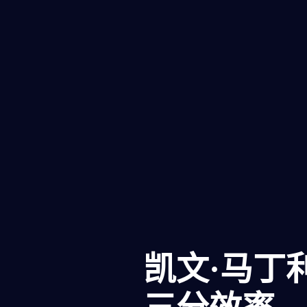
凯文·马丁