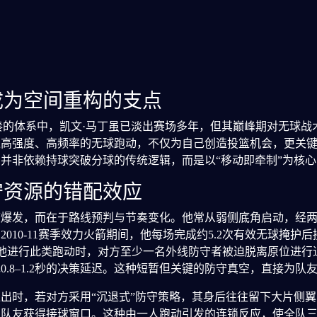
成为空间重构的支点
奏的体系中，凯文·马丁虽已淡出赛场多年，但其巅峰期对无球战
过高强度、高频率的无球跑动，不仅为自己创造投篮机会，更关
并非依赖持球突破分球的传统逻辑，而是以“移动即牵制”为核
守资源的错配效应
爆发，而在于路线预判与节奏变化。他常从弱侧底角启动，经两
010-11赛季效力火箭期间，他每场完成约5.2次有效无球掩护
，当他进行此类跑动时，对方至少一名外线防守者被迫脱离原位进
0.8–1.2秒的决策延迟。这种短暂但关键的防守真空，直接为队
出时，若对方采用“沉退式”防守策略，其身后往往留下大片侧翼
队友获得接球窗口。这种由一人跑动引发的连锁反应，使全队三