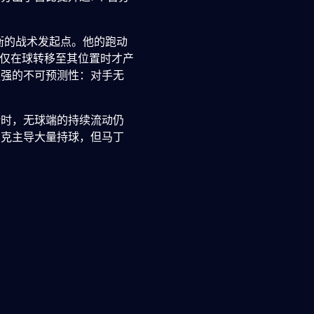
衡的战术发起点。他的跑动
手仅在球转移至其位置时才产
更强的不可预测性：对手无
断时，无球端的持续流动仍
鲁克主导大量持球，但马丁
二进攻波的关键节点。
高出替补阶段3.2个百分点。
导后的出手）提升更为显著，
续消耗防守注意力，使队友