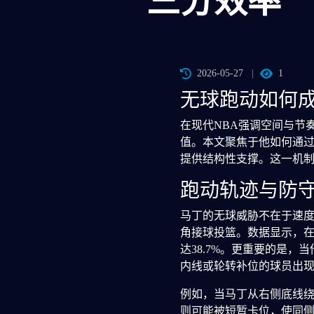
三分效率
2026-05-27
1
无球跑动如何
在现代NBA强调空间与节
值。本文聚焦于他如何通
提供结构性支撑。这一机制
跑动轨迹与防
马丁的无球威胁不在于速度
角接球投篮。数据显示，在2
达38.7%。更重要的是
内线或轮转补位的球员出现
例如，当马丁从右侧底线绕
则可能被短暂卡位，使同侧